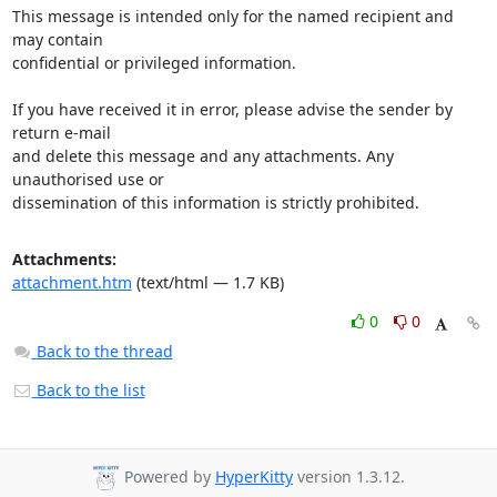
This message is intended only for the named recipient and 
may contain

confidential or privileged information.

If you have received it in error, please advise the sender by 
return e-mail

and delete this message and any attachments. Any 
unauthorised use or

dissemination of this information is strictly prohibited.
Attachments:
attachment.htm
(text/html — 1.7 KB)
0
0
Back to the thread
Back to the list
Powered by
HyperKitty
version 1.3.12.